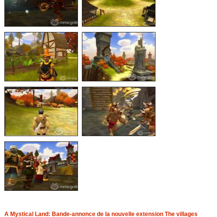
A Mystical Land: Bande-annonce de la nouvelle extension The villages