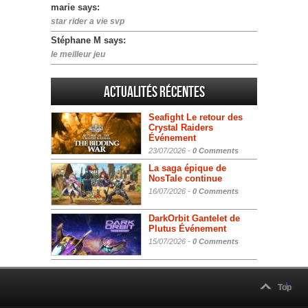
marie says:
star rider a vie svp
Stéphane M says:
le meilleur jeu
Actualités Récentes
Seafight Le retour des
Crystal Raiders
Événement
23/07/2026 -
0 Comments
La saga épique de
NosTale continue
16/07/2026 -
0 Comments
DarkOrbit Gantelet de
Plutus Événement
15/07/2026 -
0 Comments
Top