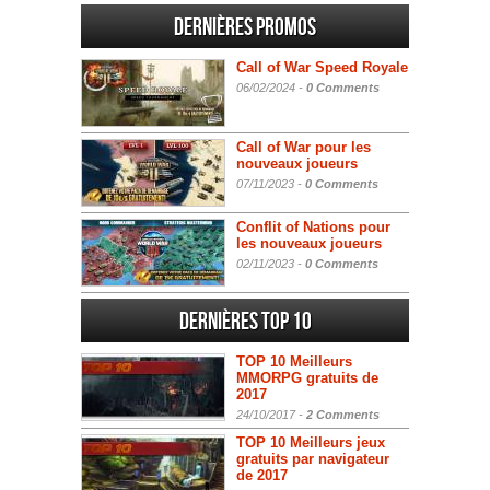
Dernières promos
Call of War Speed Royale
06/02/2024 -
0 Comments
Call of War pour les
nouveaux joueurs
07/11/2023 -
0 Comments
Conflit of Nations pour
les nouveaux joueurs
02/11/2023 -
0 Comments
Dernières Top 10
TOP 10 Meilleurs
MMORPG gratuits de
2017
24/10/2017 -
2 Comments
TOP 10 Meilleurs jeux
gratuits par navigateur
de 2017