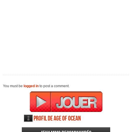
You must be
logged in
to post a comment.
Profil de Age of Ocean