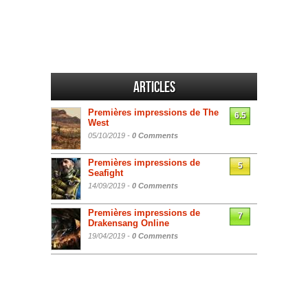
Articles
Premières impressions de The
6.5
West
05/10/2019 -
0 Comments
Premières impressions de
5
Seafight
14/09/2019 -
0 Comments
Premières impressions de
7
Drakensang Online
19/04/2019 -
0 Comments