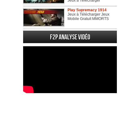
Jeux à Télécharger
Play Supremacy 1914
Jeux à Télécharger Jeux
Mobile Gratuit MMORTS
F2P Analyse vidéo