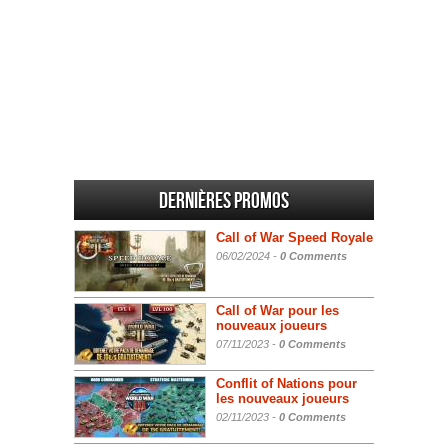
Dernières promos
Call of War Speed Royale
06/02/2024 -
0 Comments
Call of War pour les
nouveaux joueurs
07/11/2023 -
0 Comments
Conflit of Nations pour
les nouveaux joueurs
02/11/2023 -
0 Comments