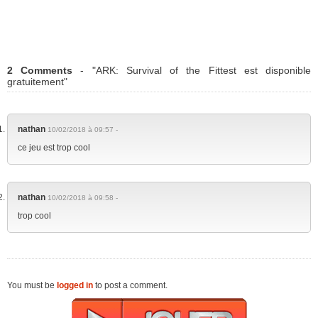
2 Comments
- "ARK: Survival of the Fittest est disponible
gratuitement"
nathan
10/02/2018 à 09:57 -
ce jeu est trop cool
nathan
10/02/2018 à 09:58 -
trop cool
You must be
logged in
to post a comment.