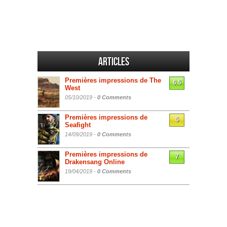
Articles
Premières impressions de The
6.5
West
05/10/2019 -
0 Comments
Premières impressions de
5
Seafight
14/09/2019 -
0 Comments
Premières impressions de
7
Drakensang Online
19/04/2019 -
0 Comments