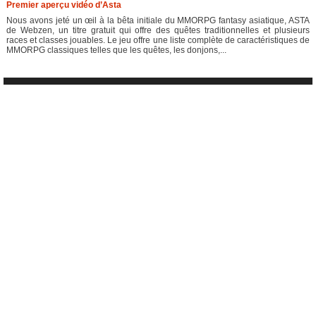
Premier aperçu vidéo d’Asta
Nous avons jeté un œil à la bêta initiale du MMORPG fantasy asiatique, ASTA
de Webzen, un titre gratuit qui offre des quêtes traditionnelles et plusieurs
races et classes jouables. Le jeu offre une liste complète de caractéristiques de
MMORPG classiques telles que les quêtes, les donjons,...