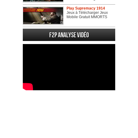
Play Supremacy 1914
Jeux à Télécharger Jeux
Mobile Gratuit MMORTS
F2P Analyse vidéo