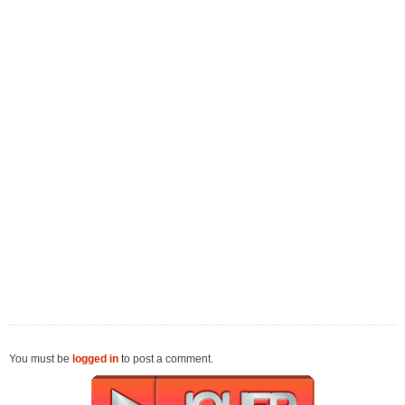
You must be
logged in
to post a comment.