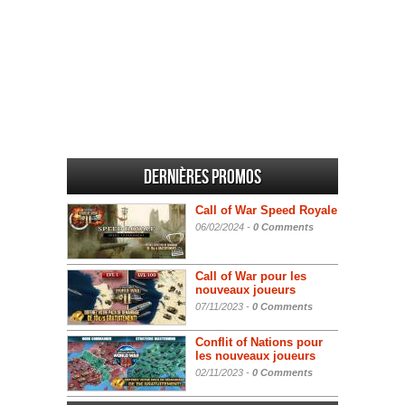
Dernières promos
Call of War Speed Royale
06/02/2024 -
0 Comments
Call of War pour les
nouveaux joueurs
07/11/2023 -
0 Comments
Conflit of Nations pour
les nouveaux joueurs
02/11/2023 -
0 Comments