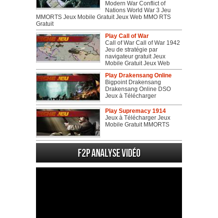
Modern War Conflict of
Nations World War 3 Jeu
MMORTS Jeux Mobile Gratuit Jeux Web MMO RTS
Gratuit
Play Call of War
Call of War Call of War 1942
Jeu de stratégie par
navigateur gratuit Jeux
Mobile Gratuit Jeux Web
Play Drakensang Online
Bigpoint Drakensang
Drakensang Online DSO
Jeux à Télécharger
Play Supremacy 1914
Jeux à Télécharger Jeux
Mobile Gratuit MMORTS
F2P Analyse vidéo