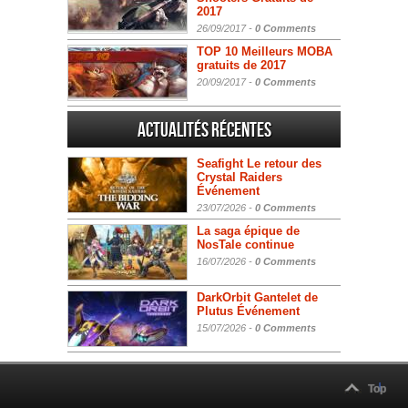
2017
26/09/2017 -
0 Comments
TOP 10 Meilleurs MOBA
gratuits de 2017
20/09/2017 -
0 Comments
Actualités Récentes
Seafight Le retour des
Crystal Raiders
Événement
23/07/2026 -
0 Comments
La saga épique de
NosTale continue
16/07/2026 -
0 Comments
DarkOrbit Gantelet de
Plutus Événement
15/07/2026 -
0 Comments
Top