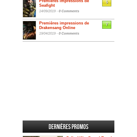
Premières impressions de
5
Seafight
14/09/2019 -
0 Comments
Premières impressions de
7
Drakensang Online
19/04/2019 -
0 Comments
Dernières promos