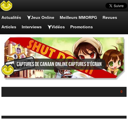
Actualités
Jeux Online
Meilleurs MMORPG
Revues
Articles
Interviews
Vidéos
Promotions
Captures de Canaan Online Captures d’écran
0