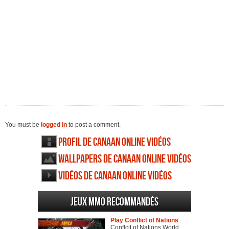
You must be
logged in
to post a comment.
Profil de Canaan Online Vidéos
Wallpapers de Canaan Online Vidéos
Vidéos de Canaan Online Vidéos
Jeux MMO recommandés
Play Conflict of Nations
Conflcit of Nations World