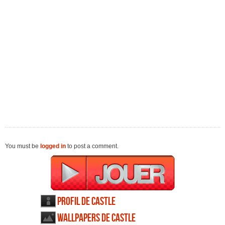
You must be
logged in
to post a comment.
Profil de Castle
Wallpapers de Castle