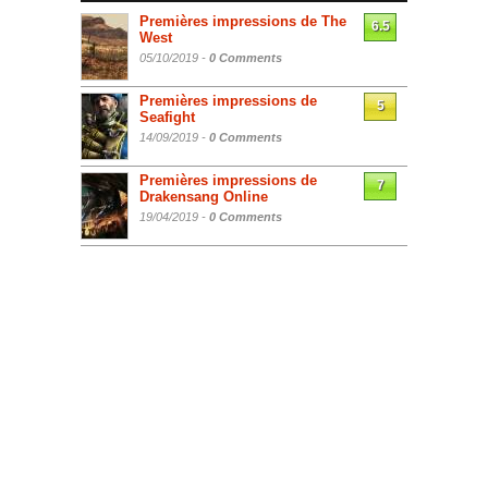
Premières impressions de The
6.5
West
05/10/2019 -
0 Comments
Premières impressions de
5
Seafight
14/09/2019 -
0 Comments
Premières impressions de
7
Drakensang Online
19/04/2019 -
0 Comments