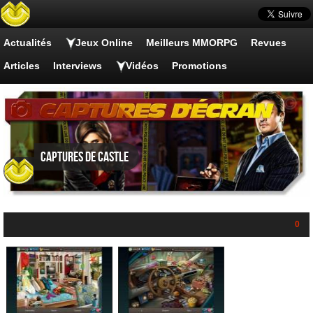
Actualités
Jeux Online
Meilleurs MMORPG
Revues
Articles
Interviews
Vidéos
Promotions
Captures de Castle
0