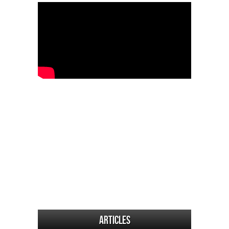
Articles