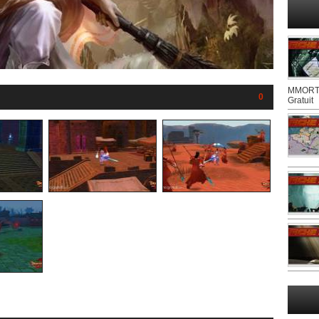
MMORTS
0
Gratuit