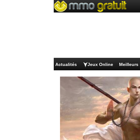
Actualités
Jeux Online
Meilleur