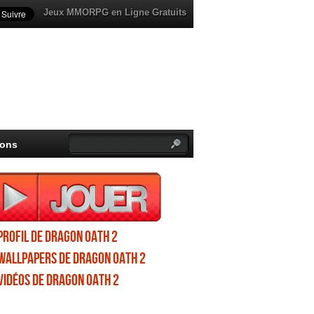
Jeux MMORPG en Ligne Gratuits
ions
Profil de Dragon Oath 2
Wallpapers de Dragon Oath 2
Vidéos de Dragon Oath 2