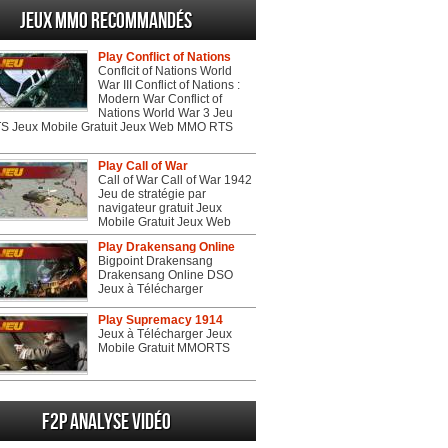
Jeux MMO recommandés
Play Conflict of Nations
Conflcit of Nations World
War III Conflict of Nations :
Modern War Conflict of
Nations World War 3 Jeu
 Jeux Mobile Gratuit Jeux Web MMO RTS
Play Call of War
Call of War Call of War 1942
Jeu de stratégie par
navigateur gratuit Jeux
Mobile Gratuit Jeux Web
Play Drakensang Online
Bigpoint Drakensang
Drakensang Online DSO
Jeux à Télécharger
Play Supremacy 1914
Jeux à Télécharger Jeux
Mobile Gratuit MMORTS
F2P Analyse vidéo