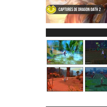
Captures de Dragon Oath 2