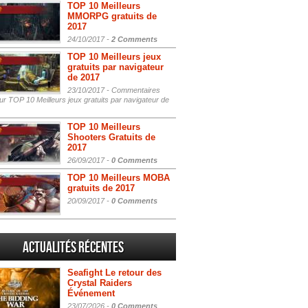
TOP 10 Meilleurs
MMORPG gratuits de
2017
24/10/2017 -
2 Comments
TOP 10 Meilleurs jeux
gratuits par navigateur
de 2017
23/10/2017 -
Commentaires
r TOP 10 Meilleurs jeux gratuits par navigateur de
TOP 10 Meilleurs
Shooters Gratuits de
2017
26/09/2017 -
0 Comments
TOP 10 Meilleurs MOBA
gratuits de 2017
20/09/2017 -
0 Comments
Actualités Récentes
Seafight Le retour des
Crystal Raiders
Événement
23/07/2026 -
0 Comments