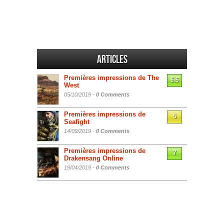
Articles
Premières impressions de The
6.5
West
05/10/2019 -
0 Comments
Premières impressions de
5
Seafight
14/09/2019 -
0 Comments
Premières impressions de
7
Drakensang Online
19/04/2019 -
0 Comments