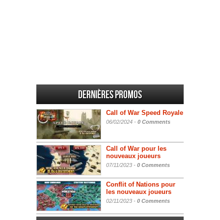
Dernières promos
Call of War Speed Royale
06/02/2024 -
0 Comments
Call of War pour les
nouveaux joueurs
07/11/2023 -
0 Comments
Conflit of Nations pour
les nouveaux joueurs
02/11/2023 -
0 Comments