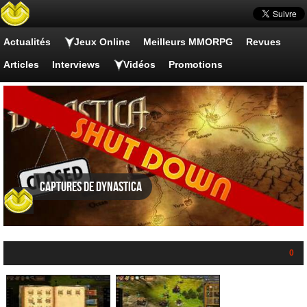
Actualités
Jeux Online
Meilleurs MMORPG
Revues
Articles
Interviews
Vidéos
Promotions
Captures de Dynastica
0