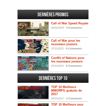
Dernières promos
Call of War Speed Royale
06/02/2024 -
0 Comments
Call of War pour les
nouveaux joueurs
07/11/2023 -
0 Comments
Conflit of Nations pour
les nouveaux joueurs
02/11/2023 -
0 Comments
Dernières Top 10
TOP 10 Meilleurs
MMORPG gratuits de
2017
24/10/2017 -
2 Comments
TOP 10 Meilleurs jeux