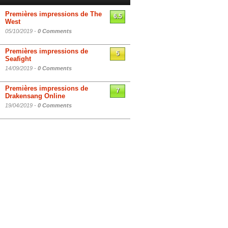
Premières impressions de The
6.5
West
05/10/2019 -
0 Comments
Premières impressions de
5
Seafight
14/09/2019 -
0 Comments
Premières impressions de
7
Drakensang Online
19/04/2019 -
0 Comments