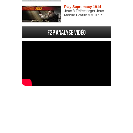
Play Supremacy 1914
Jeux à Télécharger Jeux
Mobile Gratuit MMORTS
F2P Analyse vidéo