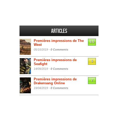
Articles
Premières impressions de The
6.5
West
05/10/2019 -
0 Comments
Premières impressions de
5
Seafight
14/09/2019 -
0 Comments
Premières impressions de
7
Drakensang Online
19/04/2019 -
0 Comments