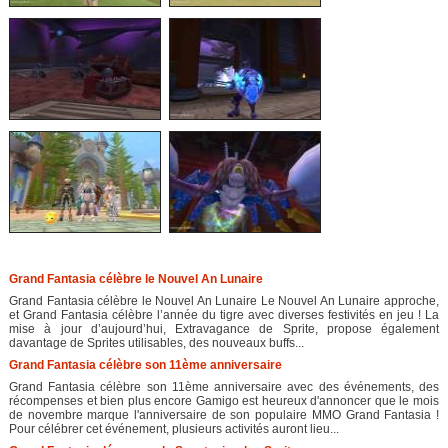
Grand Fantasia célèbre le Nouvel An Lunaire
Grand Fantasia célèbre le Nouvel An Lunaire Le Nouvel An Lunaire approche,
et Grand Fantasia célèbre l’année du tigre avec diverses festivités en jeu ! La
mise à jour d’aujourd’hui, Extravagance de Sprite, propose également
davantage de Sprites utilisables, des nouveaux buffs...
Grand Fantasia célèbre son 11ème anniversaire
Grand Fantasia célèbre son 11ème anniversaire avec des événements, des
récompenses et bien plus encore Gamigo est heureux d'annoncer que le mois
de novembre marque l'anniversaire de son populaire MMO Grand Fantasia !
Pour célébrer cet événement, plusieurs activités auront lieu...