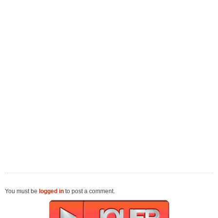
You must be
logged in
to post a comment.