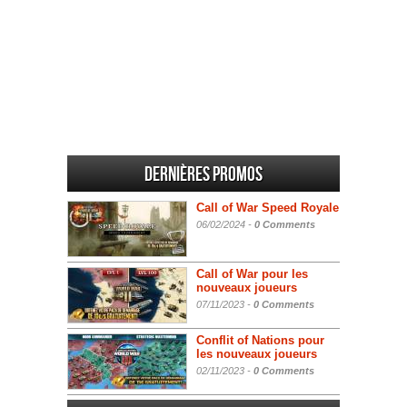
Dernières promos
Call of War Speed Royale
06/02/2024 -
0 Comments
Call of War pour les
nouveaux joueurs
07/11/2023 -
0 Comments
Conflit of Nations pour
les nouveaux joueurs
02/11/2023 -
0 Comments