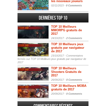
les nouveaux joueurs
02/11/2023 -
0 Comments
Dernières Top 10
TOP 10 Meilleurs
MMORPG gratuits de
2017
24/10/2017 -
2 Comments
TOP 10 Meilleurs jeux
gratuits par navigateur
de 2017
23/10/2017 -
Commentaires
fermés
sur TOP 10 Meilleurs jeux gratuits par navigateur de
2017
TOP 10 Meilleurs
Shooters Gratuits de
2017
26/09/2017 -
0 Comments
TOP 10 Meilleurs MOBA
gratuits de 2017
20/09/2017 -
0 Comments