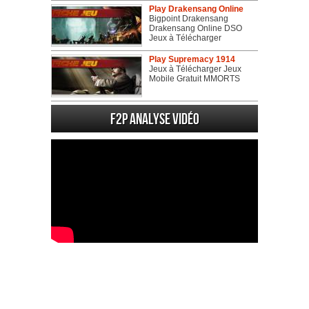
Play Drakensang Online
Bigpoint Drakensang
Drakensang Online DSO
Jeux à Télécharger
Play Supremacy 1914
Jeux à Télécharger Jeux
Mobile Gratuit MMORTS
F2P Analyse vidéo