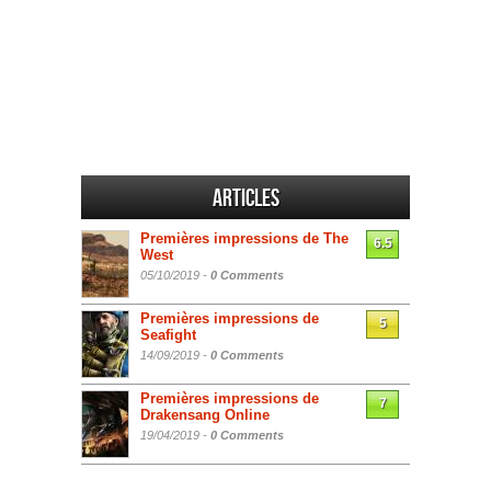
Articles
Premières impressions de The
6.5
West
05/10/2019 -
0 Comments
Premières impressions de
5
Seafight
14/09/2019 -
0 Comments
Premières impressions de
7
Drakensang Online
19/04/2019 -
0 Comments