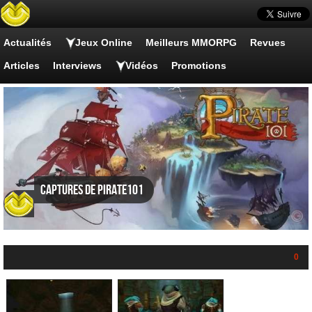
Actualités
Jeux Online
Meilleurs MMORPG
Revues
Articles
Interviews
Vidéos
Promotions
Captures de Pirate101
0