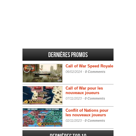
Dernières promos
Call of War Speed Royale
06/02/2024 -
0 Comments
Call of War pour les
nouveaux joueurs
07/11/2023 -
0 Comments
Conflit of Nations pour
les nouveaux joueurs
02/11/2023 -
0 Comments