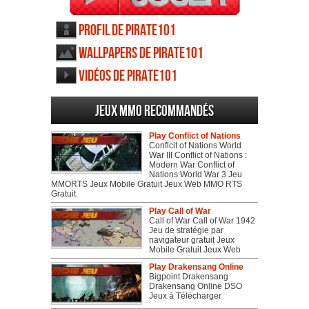
Profil de Pirate101
Wallpapers de Pirate101
Vidéos de Pirate101
Jeux MMO recommandés
Play Conflict of Nations
Conflcit of Nations World
War III Conflict of Nations :
Modern War Conflict of
Nations World War 3 Jeu
MMORTS Jeux Mobile Gratuit Jeux Web MMO RTS
Gratuit
Play Call of War
Call of War Call of War 1942
Jeu de stratégie par
navigateur gratuit Jeux
Mobile Gratuit Jeux Web
Play Drakensang Online
Bigpoint Drakensang
Drakensang Online DSO
Jeux à Télécharger