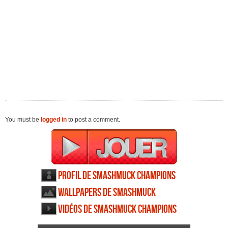
You must be
logged in
to post a comment.
Profil de SmashMuck Champions
Wallpapers de SmashMuck
Champions
Vidéos de SmashMuck Champions