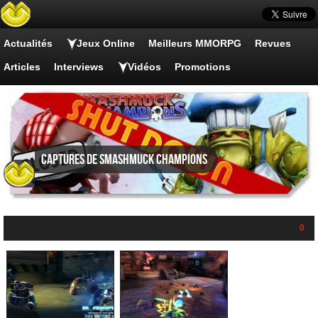
Actualités
Jeux Online
Meilleurs MMORPG
Revues
Articles
Interviews
Vidéos
Promotions
Captures de SmashMuck Champions
0