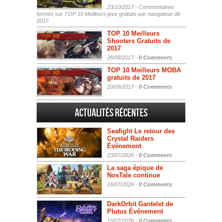
23/10/2017 -
Commentaires
fermés
sur TOP 10 Meilleurs jeux gratuits par navigateur de
2017
TOP 10 Meilleurs
Shooters Gratuits de
2017
26/09/2017 -
0 Comments
TOP 10 Meilleurs MOBA
gratuits de 2017
20/09/2017 -
0 Comments
Actualités Récentes
Seafight Le retour des
Crystal Raiders
Événement
23/07/2026 -
0 Comments
La saga épique de
NosTale continue
16/07/2026 -
0 Comments
DarkOrbit Gantelet de
Plutus Événement
15/07/2026 -
0 Comments