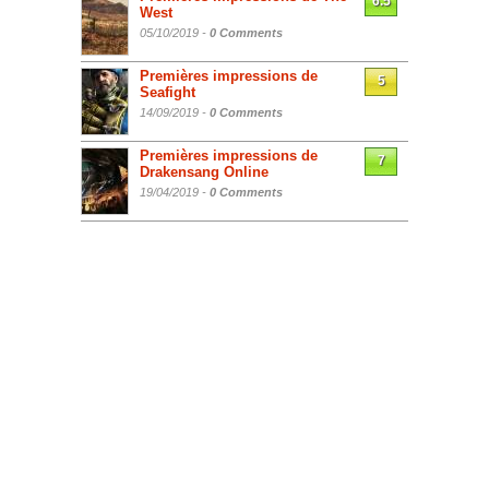
6.5
West
05/10/2019 -
0 Comments
Premières impressions de
5
Seafight
14/09/2019 -
0 Comments
Premières impressions de
7
Drakensang Online
19/04/2019 -
0 Comments