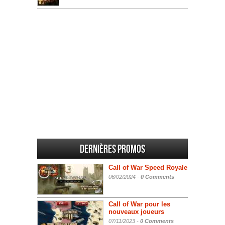
Dernières promos
Call of War Speed Royale
06/02/2024 -
0 Comments
Call of War pour les
nouveaux joueurs
07/11/2023 -
0 Comments