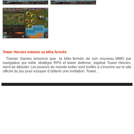
Tower Heroes entame sa bêta fermée
Travian Games annonce que la bêta fermée de son nouveau MMO par
navigateur qui mêle stratégie RPG et tower defense, baptisé Tower Heroes,
vient de débuter. Les joueurs du monde entier sont invités à s’inscrire sur le site
officiel du jeu pour essayer d’obtenir une invitation. Tower...