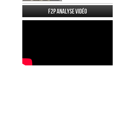
F2P Analyse vidéo