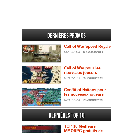
Dernières promos
Call of War Speed Royale
06/02/2024 -
0 Comments
Call of War pour les
nouveaux joueurs
07/11/2023 -
0 Comments
Conflit of Nations pour
les nouveaux joueurs
02/11/2023 -
0 Comments
Dernières Top 10
TOP 10 Meilleurs
MMORPG gratuits de