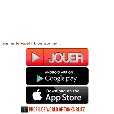
You must be
logged in
to post a comment.
Profil de World of Tanks Blitz