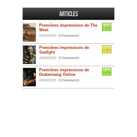
Articles
Premières impressions de The
6.5
West
05/10/2019 -
0 Comments
Premières impressions de
5
Seafight
14/09/2019 -
0 Comments
Premières impressions de
7
Drakensang Online
19/04/2019 -
0 Comments