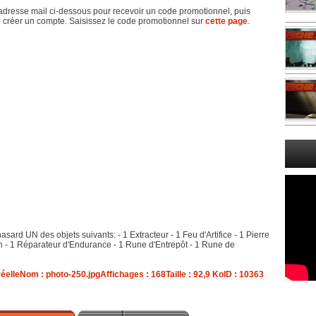
 adresse mail ci-dessous pour recevoir un code promotionnel, puis
e créer un compte. Saisissez le code promotionnel sur
cette page
.
sard UN des objets suivants: - 1 Extracteur - 1 Feu d'Artifice - 1 Pierre
ein - 1 Réparateur d'Endurance - 1 Rune d'Entrepôt - 1 Rune de