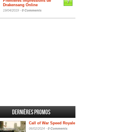
Premières impressions de
7
Drakensang Online
19/04/2019 -
0 Comments
Dernières promos
Call of War Speed Royale
06/02/2024 -
0 Comments