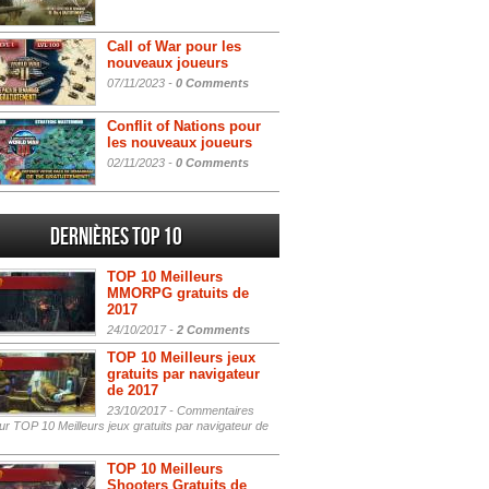
Call of War pour les
nouveaux joueurs
07/11/2023 -
0 Comments
Conflit of Nations pour
les nouveaux joueurs
02/11/2023 -
0 Comments
Dernières Top 10
TOP 10 Meilleurs
MMORPG gratuits de
2017
24/10/2017 -
2 Comments
TOP 10 Meilleurs jeux
gratuits par navigateur
de 2017
23/10/2017 -
Commentaires
r TOP 10 Meilleurs jeux gratuits par navigateur de
TOP 10 Meilleurs
Shooters Gratuits de