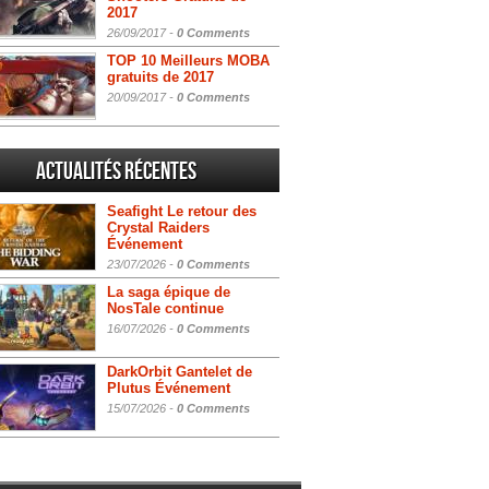
2017
26/09/2017 -
0 Comments
TOP 10 Meilleurs MOBA
gratuits de 2017
20/09/2017 -
0 Comments
Actualités Récentes
Seafight Le retour des
Crystal Raiders
Événement
23/07/2026 -
0 Comments
La saga épique de
NosTale continue
16/07/2026 -
0 Comments
DarkOrbit Gantelet de
Plutus Événement
15/07/2026 -
0 Comments