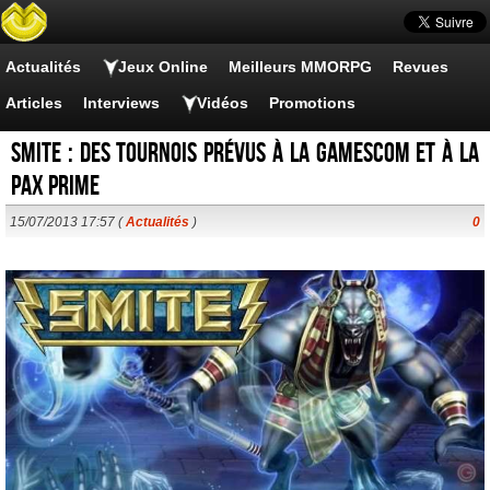
Actualités
Jeux Online
Meilleurs MMORPG
Revues
Articles
Interviews
Vidéos
Promotions
SMITE : Des tournois prévus à la Gamescom et à la
Pax Prime
15/07/2013 17:57 (
Actualités
)
0