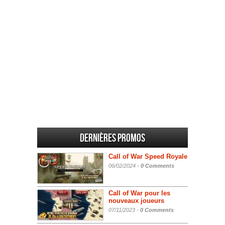
Dernières promos
Call of War Speed Royale
06/02/2024 -
0 Comments
Call of War pour les
nouveaux joueurs
07/11/2023 -
0 Comments