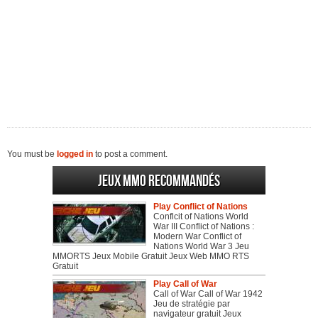
You must be
logged in
to post a comment.
Jeux MMO recommandés
Play Conflict of Nations
Conflcit of Nations World
War III Conflict of Nations :
Modern War Conflict of
Nations World War 3 Jeu
MMORTS Jeux Mobile Gratuit Jeux Web MMO RTS
Gratuit
Play Call of War
Call of War Call of War 1942
Jeu de stratégie par
navigateur gratuit Jeux