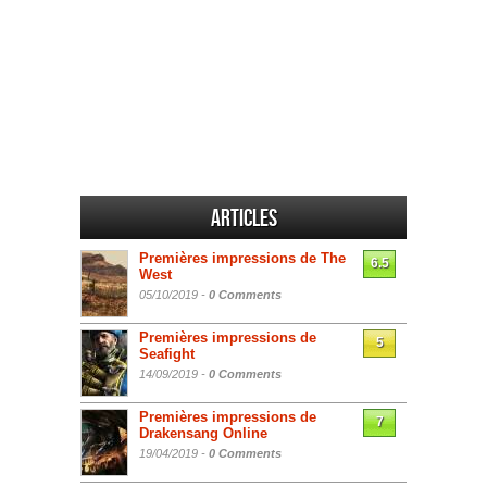
Articles
Premières impressions de The
6.5
West
05/10/2019 -
0 Comments
Premières impressions de
5
Seafight
14/09/2019 -
0 Comments
Premières impressions de
7
Drakensang Online
19/04/2019 -
0 Comments