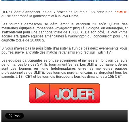
Hi-Rez vient d’annoncer les deux prochains Tournois LAN prévus pour
SMITE
qui se tiendront à la gamescom et à la PAX Prime.
Les tournois gamescom se dérouleront le vendredi 23 août. Quatre des
meilleures équipes européennes voyageront jusqu’à Cologne, en Allemagne, et
s’affronteront pour une cagnotte totale de 15.000 €. De son côté, la PAX Prime
accueillera quatre équipes américaines à Washington qui concourront pour une
cagnotte totale de 20.000 $.
Si vous n’avez pas la possibilité d’assister à l’un de ces deux évènements, vous
pourrez suivre la totalité des matchs retransmis en direct sur Twitch TV.
Les équipes participantes seront sélectionnées et invitées en fonction de leurs
performances lors des SMITE Tournament Series. Les SMITE Tournament Series
sont des tournois en ligne hebdomadaires entre les meilleures équipes
professionnelles de SMITE. Les tournois nord-américains se déroulent tous les
samedis à 18h CET et les tournois Européens tous les dimanches à 15h CET.