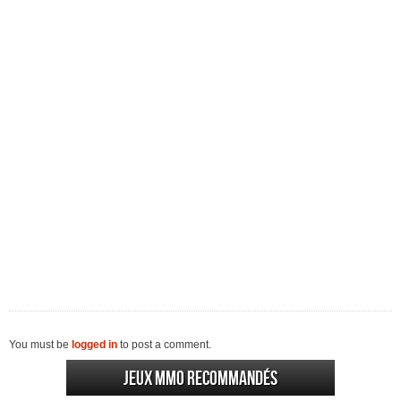
You must be
logged in
to post a comment.
Jeux MMO recommandés