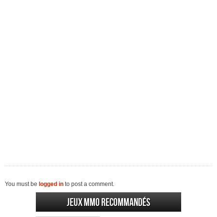
You must be
logged in
to post a comment.
Jeux MMO recommandés