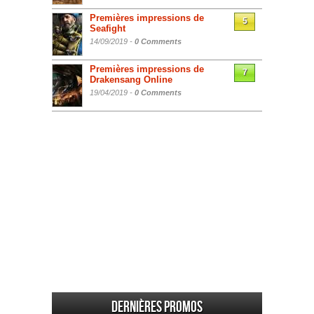
Premières impressions de
5
Seafight
14/09/2019 -
0 Comments
Premières impressions de
7
Drakensang Online
19/04/2019 -
0 Comments
Dernières promos