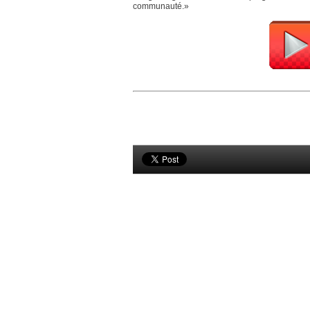
communauté.»