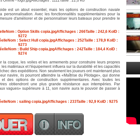
apide est un atout essentiel, mais les options de construction navale
a personnalisation. Avec les fonctionnalités supplémentaires pour la
 mesure d'améliorer et de personnaliser leurs bateaux pour prendre le
r la coque, les voiles et les armements pour construire leurs propres
s matériaux et l'équipement influera sur la durabilité et les capacités
 l'échec des expéditions. Non seulement les joueurs ont maintenant plus
leur navire, ils pourront atteindre la «Maîtrise du Pilotage», qui donne
et des options de construction supplémentaires. Avec toutes les
avires obtiendront une plus grande résistance aux intempéries. Par
 aux vagues» supérieure à 11, son navire aura le pouvoir de passer à