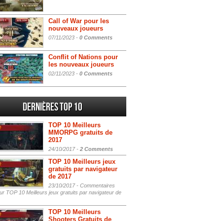
Call of War pour les
nouveaux joueurs
07/11/2023 -
0 Comments
Conflit of Nations pour
les nouveaux joueurs
02/11/2023 -
0 Comments
Dernières Top 10
TOP 10 Meilleurs
MMORPG gratuits de
2017
24/10/2017 -
2 Comments
TOP 10 Meilleurs jeux
gratuits par navigateur
de 2017
23/10/2017 -
Commentaires
r TOP 10 Meilleurs jeux gratuits par navigateur de
TOP 10 Meilleurs
Shooters Gratuits de