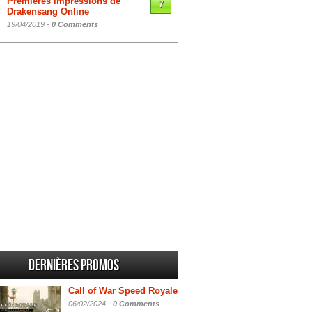
Premières impressions de
7
Drakensang Online
19/04/2019 -
0 Comments
Dernières promos
Call of War Speed Royale
06/02/2024 -
0 Comments