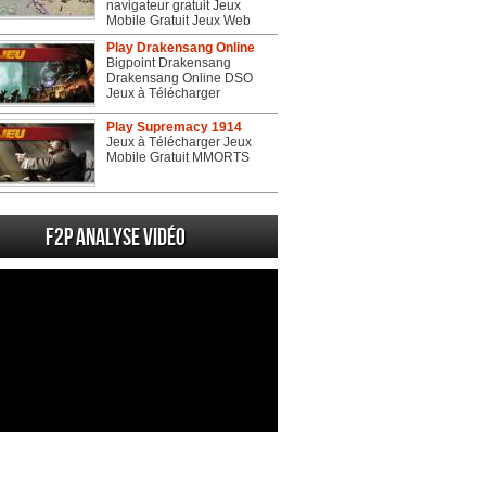
navigateur gratuit Jeux
Mobile Gratuit Jeux Web
Play Drakensang Online
Bigpoint Drakensang
Drakensang Online DSO
Jeux à Télécharger
Play Supremacy 1914
Jeux à Télécharger Jeux
Mobile Gratuit MMORTS
F2P Analyse vidéo