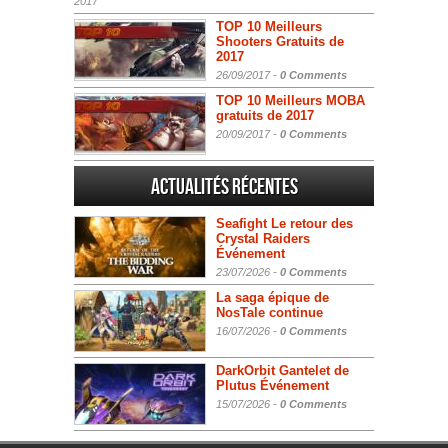
2017
TOP 10 Meilleurs
Shooters Gratuits de
2017
26/09/2017 -
0 Comments
TOP 10 Meilleurs MOBA
gratuits de 2017
20/09/2017 -
0 Comments
Actualités Récentes
Seafight Le retour des
Crystal Raiders
Événement
23/07/2026 -
0 Comments
La saga épique de
NosTale continue
16/07/2026 -
0 Comments
DarkOrbit Gantelet de
Plutus Événement
15/07/2026 -
0 Comments