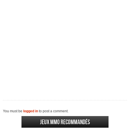
You must be
logged in
to post a comment.
Jeux MMO recommandés