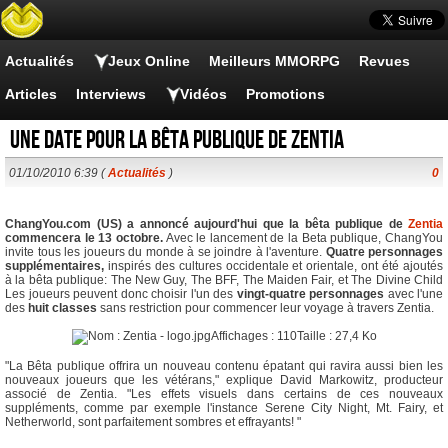
Actualités
Jeux Online
Meilleurs MMORPG
Revues
Articles
Interviews
Vidéos
Promotions
Une date pour la bêta publique de Zentia
01/10/2010 6:39 (
Actualités
)
0
ChangYou.com (US) a annoncé aujourd'hui que la bêta publique de
Zentia
commencera le 13 octobre.
Avec le lancement de la Beta publique, ChangYou
invite tous les joueurs du monde à se joindre à l'aventure.
Quatre personnages
supplémentaires,
inspirés des cultures occidentale et orientale, ont été ajoutés
à la bêta publique: The New Guy, The BFF, The Maiden Fair, et The Divine Child
Les joueurs peuvent donc choisir l'un des
vingt-quatre personnages
avec l'une
des
huit classes
sans restriction pour commencer leur voyage à travers Zentia.
"La Bêta publique offrira un nouveau contenu épatant qui ravira aussi bien les
nouveaux joueurs que les vétérans," explique David Markowitz, producteur
associé de Zentia. "Les effets visuels dans certains de ces nouveaux
suppléments, comme par exemple l'instance Serene City Night, Mt. Fairy, et
Netherworld, sont parfaitement sombres et effrayants! "