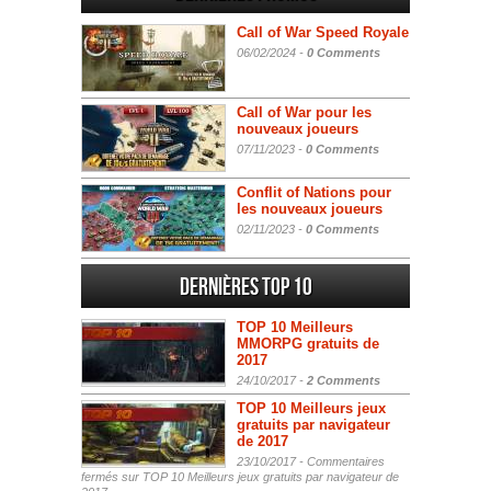
Call of War Speed Royale
06/02/2024 -
0 Comments
Call of War pour les
nouveaux joueurs
07/11/2023 -
0 Comments
Conflit of Nations pour
les nouveaux joueurs
02/11/2023 -
0 Comments
Dernières Top 10
TOP 10 Meilleurs
MMORPG gratuits de
2017
24/10/2017 -
2 Comments
TOP 10 Meilleurs jeux
gratuits par navigateur
de 2017
23/10/2017 -
Commentaires
fermés
sur TOP 10 Meilleurs jeux gratuits par navigateur de