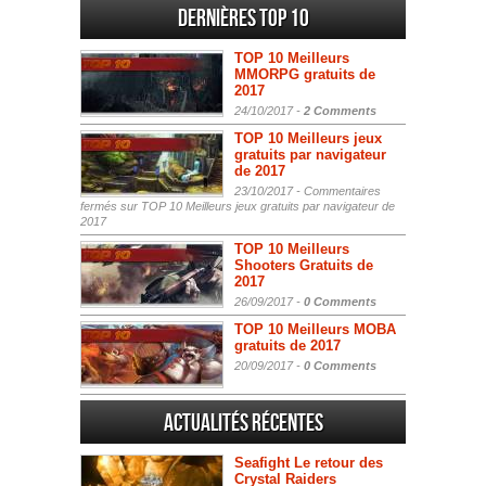
Dernières Top 10
TOP 10 Meilleurs
MMORPG gratuits de
2017
24/10/2017 -
2 Comments
TOP 10 Meilleurs jeux
gratuits par navigateur
de 2017
23/10/2017 -
Commentaires
fermés
sur TOP 10 Meilleurs jeux gratuits par navigateur de
2017
TOP 10 Meilleurs
Shooters Gratuits de
2017
26/09/2017 -
0 Comments
TOP 10 Meilleurs MOBA
gratuits de 2017
20/09/2017 -
0 Comments
Actualités Récentes
Seafight Le retour des
Crystal Raiders