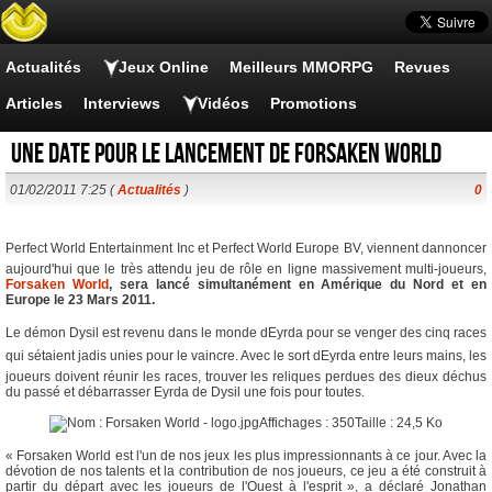
Actualités
Jeux Online
Meilleurs MMORPG
Revues
Articles
Interviews
Vidéos
Promotions
Une date pour le lancement de Forsaken World
01/02/2011 7:25 (
Actualités
)
0
Perfect World Entertainment Inc et Perfect World Europe BV, viennent dannoncer
aujourd'hui que le très attendu jeu de rôle en ligne massivement multi-joueurs,
Forsaken World
, sera lancé simultanément en Amérique du Nord et en
Europe le 23 Mars 2011.
Le démon Dysil est revenu dans le monde dEyrda pour se venger des cinq races
qui sétaient jadis unies pour le vaincre. Avec le sort dEyrda entre leurs mains, les
joueurs doivent réunir les races, trouver les reliques perdues des dieux déchus
du passé et débarrasser Eyrda de Dysil une fois pour toutes.
« Forsaken World est l'un de nos jeux les plus impressionnants à ce jour. Avec la
dévotion de nos talents et la contribution de nos joueurs, ce jeu a été construit à
partir du départ avec les joueurs de l'Ouest à l'esprit », a déclaré Jonathan