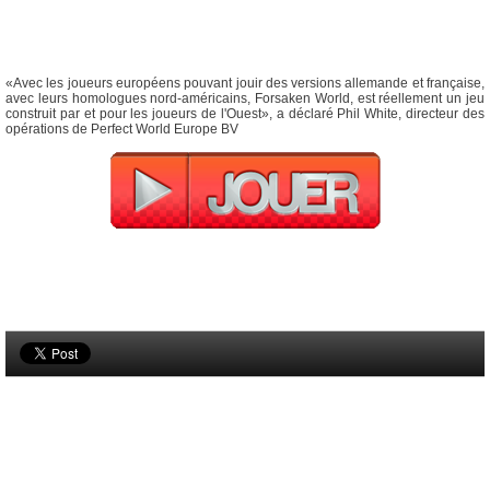
«Avec les joueurs européens pouvant jouir des versions allemande et française,
avec leurs homologues nord-américains, Forsaken World, est réellement un jeu
construit par et pour les joueurs de l'Ouest», a déclaré Phil White, directeur des
opérations de Perfect World Europe BV