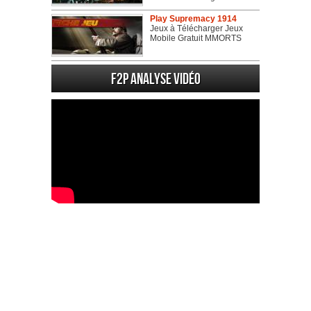
Play Supremacy 1914
Jeux à Télécharger Jeux
Mobile Gratuit MMORTS
F2P Analyse vidéo