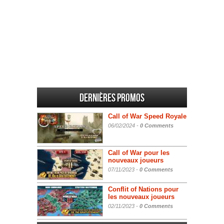
Dernières promos
Call of War Speed Royale
06/02/2024 -
0 Comments
Call of War pour les
nouveaux joueurs
07/11/2023 -
0 Comments
Conflit of Nations pour
les nouveaux joueurs
02/11/2023 -
0 Comments