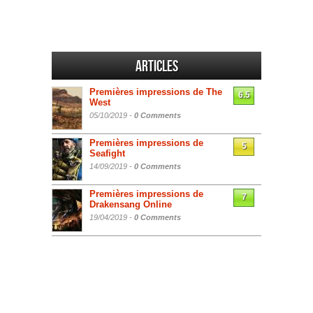
Articles
Premières impressions de The
6.5
West
05/10/2019 -
0 Comments
Premières impressions de
5
Seafight
14/09/2019 -
0 Comments
Premières impressions de
7
Drakensang Online
19/04/2019 -
0 Comments