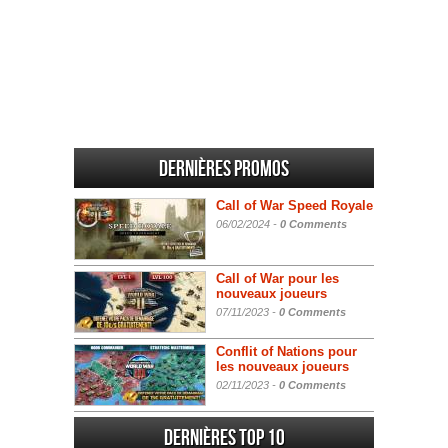
Dernières promos
Call of War Speed Royale
06/02/2024 -
0 Comments
Call of War pour les
nouveaux joueurs
07/11/2023 -
0 Comments
Conflit of Nations pour
les nouveaux joueurs
02/11/2023 -
0 Comments
Dernières Top 10