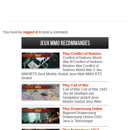
You must be
logged in
to post a comment.
Jeux MMO recommandés
Play Conflict of Nations
Conflcit of Nations World
War III Conflict of Nations :
Modern War Conflict of
Nations World War 3 Jeu
MMORTS Jeux Mobile Gratuit Jeux Web MMO RTS
Gratuit
Play Call of War
Call of War Call of War 1942
Jeu de stratégie par
navigateur gratuit Jeux
Mobile Gratuit Jeux Web
Play Drakensang Online
Bigpoint Drakensang
Drakensang Online DSO
Jeux à Télécharger