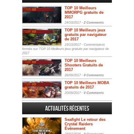
TOP 10 Meilleurs
MMORPG gratuits de
2017
24/10/2017 -
2 Comments
TOP 10 Meilleurs jeux
gratuits par navigateur
de 2017
23/10/2017 -
Commentaires
fermés
sur TOP 10 Meilleurs jeux gratuits par navigateur de
2017
TOP 10 Meilleurs
Shooters Gratuits de
2017
26/09/2017 -
0 Comments
TOP 10 Meilleurs MOBA
gratuits de 2017
20/09/2017 -
0 Comments
Actualités Récentes
Seafight Le retour des
Crystal Raiders
Événement