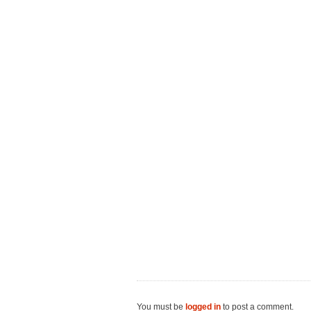
You must be
logged in
to post a comment.