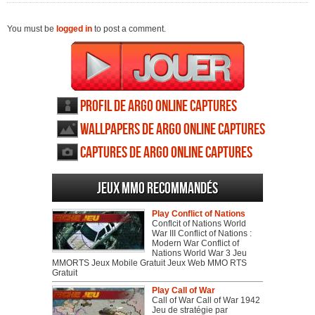
You must be
logged in
to post a comment.
Profil de Argo Online Captures
d'écran
Wallpapers de Argo Online Captures
d'écran
Captures de Argo Online Captures
d'écran
Jeux MMO recommandés
Play Conflict of Nations
Conflcit of Nations World
War III Conflict of Nations :
Modern War Conflict of
Nations World War 3 Jeu
MMORTS Jeux Mobile Gratuit Jeux Web MMO RTS
Gratuit
Play Call of War
Call of War Call of War 1942
Jeu de stratégie par