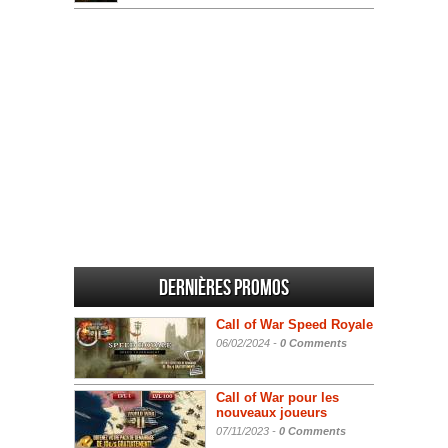
Dernières promos
Call of War Speed Royale
06/02/2024 -
0 Comments
Call of War pour les
nouveaux joueurs
07/11/2023 -
0 Comments