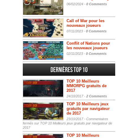
06/02/2024 -
0 Comments
Call of War pour les
nouveaux joueurs
07/11/2023 -
0 Comments
Conflit of Nations pour
les nouveaux joueurs
02/11/2023 -
0 Comments
Dernières Top 10
TOP 10 Meilleurs
MMORPG gratuits de
2017
24/10/2017 -
2 Comments
TOP 10 Meilleurs jeux
gratuits par navigateur
de 2017
23/10/2017 -
Commentaires
fermés
sur TOP 10 Meilleurs jeux gratuits par navigateur de
2017
TOP 10 Meilleurs