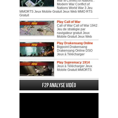
War III Conflict of Nations :
Modern War Conflict of
Nations World War 3 Jeu
MMORTS Jeux Mobile Gratuit Jeux Web MMO RTS
Gratuit
Play Call of War
Call of War Call of War 1942
Jeu de stratégie par
navigateur gratuit Jeux
Mobile Gratuit Jeux Web
Play Drakensang Online
Bigpoint Drakensang
Drakensang Online DSO
Jeux à Télécharger
Play Supremacy 1914
Jeux à Télécharger Jeux
Mobile Gratuit MMORTS
F2P Analyse vidéo