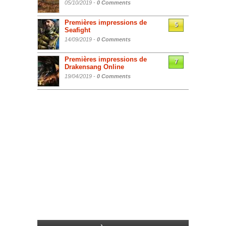
05/10/2019 -
0 Comments
Premières impressions de
5
Seafight
14/09/2019 -
0 Comments
Premières impressions de
7
Drakensang Online
19/04/2019 -
0 Comments