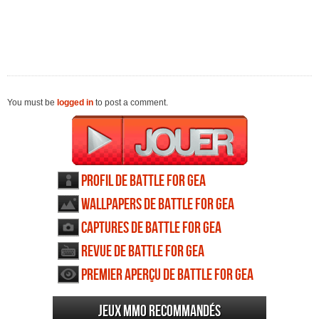
You must be
logged in
to post a comment.
Profil de Battle for Gea
Wallpapers de Battle for Gea
Captures de Battle for Gea
Revue de Battle for Gea
Premier aperçu de Battle for Gea
Jeux MMO recommandés