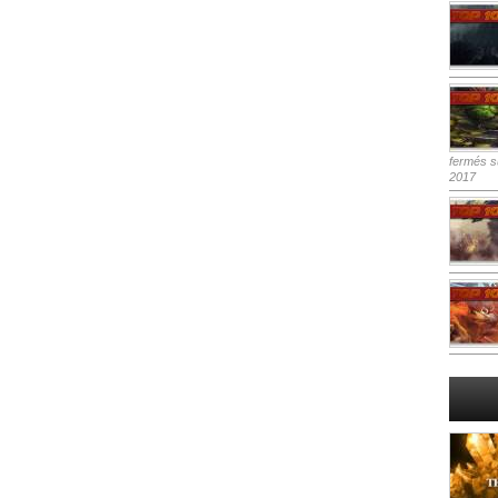
fermés
su
2017