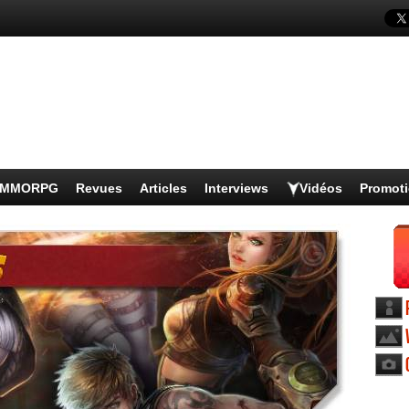
s MMORPG
Revues
Articles
Interviews
Vidéos
Promot