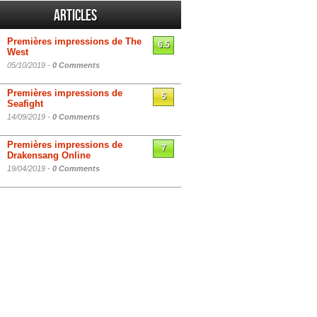
Articles
Premières impressions de The
6.5
West
05/10/2019 -
0 Comments
Premières impressions de
5
Seafight
14/09/2019 -
0 Comments
Premières impressions de
7
Drakensang Online
19/04/2019 -
0 Comments