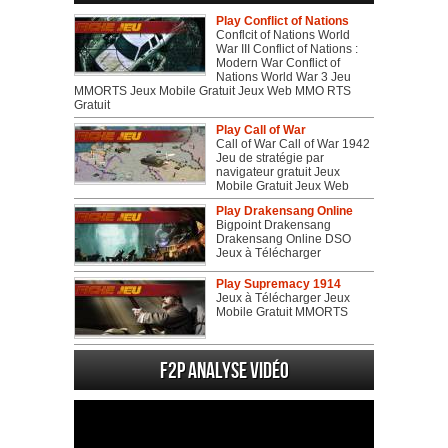
Play Conflict of Nations
Conflcit of Nations World
War III Conflict of Nations :
Modern War Conflict of
Nations World War 3 Jeu
MMORTS Jeux Mobile Gratuit Jeux Web MMO RTS
Gratuit
Play Call of War
Call of War Call of War 1942
Jeu de stratégie par
navigateur gratuit Jeux
Mobile Gratuit Jeux Web
Play Drakensang Online
Bigpoint Drakensang
Drakensang Online DSO
Jeux à Télécharger
Play Supremacy 1914
Jeux à Télécharger Jeux
Mobile Gratuit MMORTS
F2P Analyse vidéo