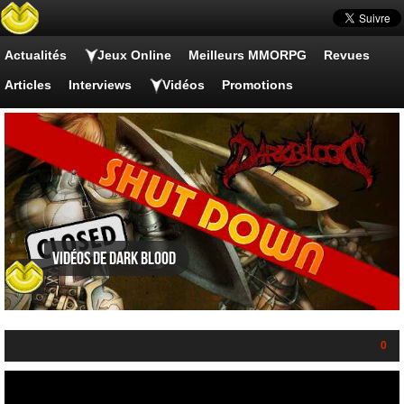
Actualités
Jeux Online
Meilleurs MMORPG
Revues
Articles
Interviews
Vidéos
Promotions
Vidéos de Dark Blood
0