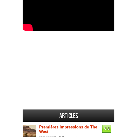
Articles
Premières impressions de The
6.5
West