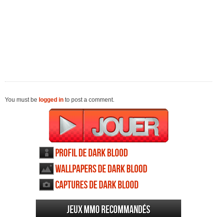
You must be
logged in
to post a comment.
Profil de Dark Blood
Wallpapers de Dark Blood
Captures de Dark Blood
Jeux MMO recommandés