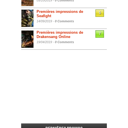
05/10/2019 -
0 Comments
Premières impressions de
5
Seafight
14/09/2019 -
0 Comments
Premières impressions de
7
Drakensang Online
19/04/2019 -
0 Comments