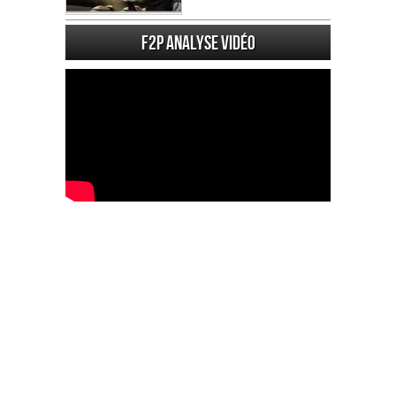
F2P Analyse vidéo