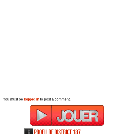
You must be
logged in
to post a comment.
Profil de District 187