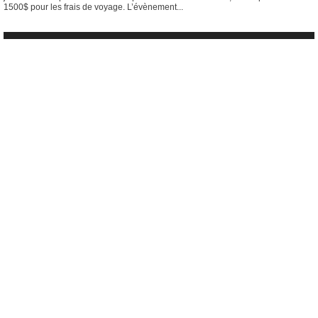
1500$ pour les frais de voyage. L’évènement...