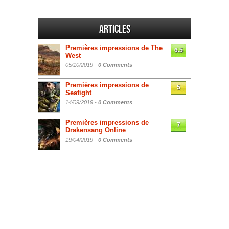
Articles
Premières impressions de The
6.5
West
05/10/2019 -
0 Comments
Premières impressions de
5
Seafight
14/09/2019 -
0 Comments
Premières impressions de
7
Drakensang Online
19/04/2019 -
0 Comments