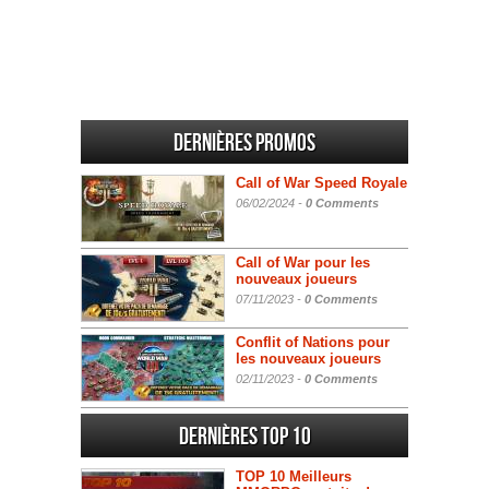
Dernières promos
Call of War Speed Royale
06/02/2024 -
0 Comments
Call of War pour les
nouveaux joueurs
07/11/2023 -
0 Comments
Conflit of Nations pour
les nouveaux joueurs
02/11/2023 -
0 Comments
Dernières Top 10
TOP 10 Meilleurs