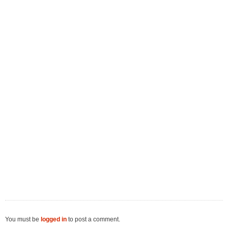
You must be
logged in
to post a comment.