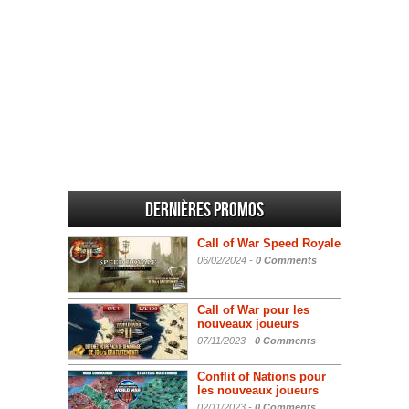
Dernières promos
Call of War Speed Royale
06/02/2024 -
0 Comments
Call of War pour les
nouveaux joueurs
07/11/2023 -
0 Comments
Conflit of Nations pour
les nouveaux joueurs
02/11/2023 -
0 Comments