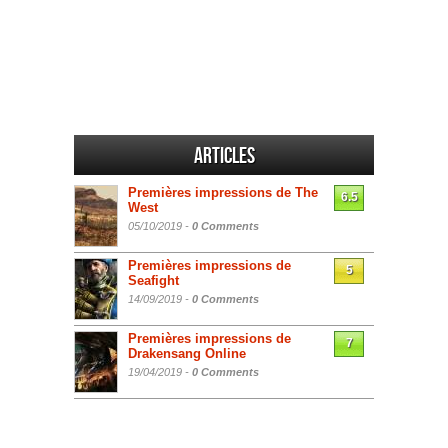
Articles
Premières impressions de The
6.5
West
05/10/2019 -
0 Comments
Premières impressions de
5
Seafight
14/09/2019 -
0 Comments
Premières impressions de
7
Drakensang Online
19/04/2019 -
0 Comments