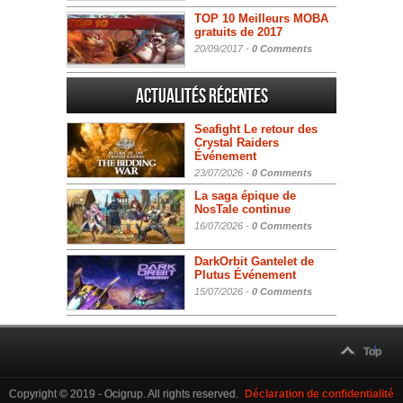
TOP 10 Meilleurs MOBA
gratuits de 2017
20/09/2017 -
0 Comments
Actualités Récentes
Seafight Le retour des
Crystal Raiders
Événement
23/07/2026 -
0 Comments
La saga épique de
NosTale continue
16/07/2026 -
0 Comments
DarkOrbit Gantelet de
Plutus Événement
15/07/2026 -
0 Comments
Top
Copyright © 2019 - Ocigrup. All rights reserved.
Déclaration de confidentialité