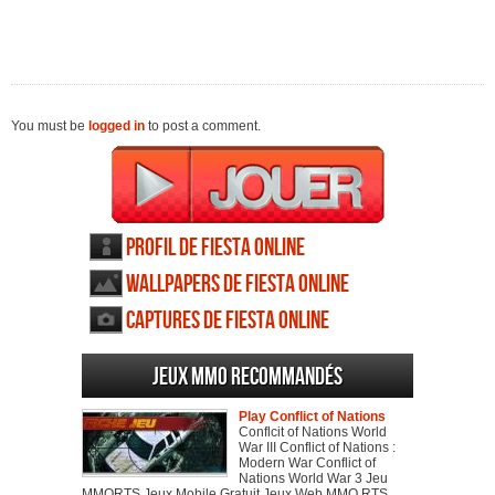
You must be
logged in
to post a comment.
Profil de Fiesta Online
Wallpapers de Fiesta Online
Captures de Fiesta Online
Jeux MMO recommandés
Play Conflict of Nations
Conflcit of Nations World
War III Conflict of Nations :
Modern War Conflict of
Nations World War 3 Jeu
MMORTS Jeux Mobile Gratuit Jeux Web MMO RTS