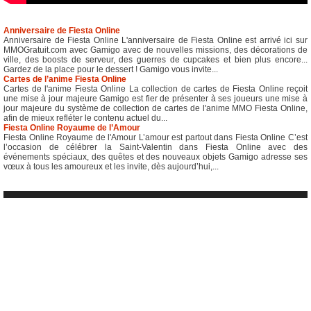
Anniversaire de Fiesta Online
Anniversaire de Fiesta Online L'anniversaire de Fiesta Online est arrivé ici sur
MMOGratuit.com avec Gamigo avec de nouvelles missions, des décorations de
ville, des boosts de serveur, des guerres de cupcakes et bien plus encore...
Gardez de la place pour le dessert ! Gamigo vous invite...
Cartes de l’anime Fiesta Online
Cartes de l'anime Fiesta Online La collection de cartes de Fiesta Online reçoit
une mise à jour majeure Gamigo est fier de présenter à ses joueurs une mise à
jour majeure du système de collection de cartes de l'anime MMO Fiesta Online,
afin de mieux refléter le contenu actuel du...
Fiesta Online Royaume de l’Amour
Fiesta Online Royaume de l'Amour L’amour est partout dans Fiesta Online C’est
l’occasion de célébrer la Saint-Valentin dans Fiesta Online avec des
événements spéciaux, des quêtes et des nouveaux objets Gamigo adresse ses
vœux à tous les amoureux et les invite, dès aujourd’hui,...