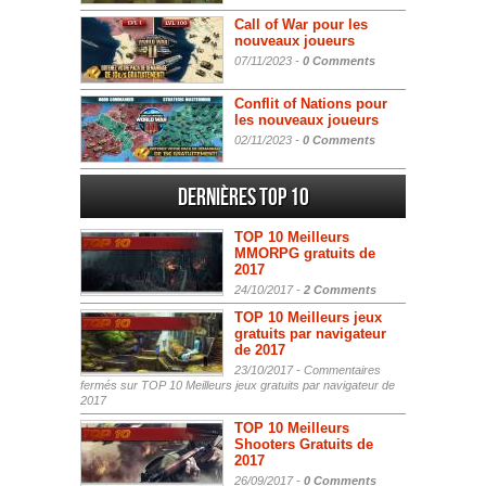
Call of War pour les
nouveaux joueurs
07/11/2023 -
0 Comments
Conflit of Nations pour
les nouveaux joueurs
02/11/2023 -
0 Comments
Dernières Top 10
TOP 10 Meilleurs
MMORPG gratuits de
2017
24/10/2017 -
2 Comments
TOP 10 Meilleurs jeux
gratuits par navigateur
de 2017
23/10/2017 -
Commentaires
fermés
sur TOP 10 Meilleurs jeux gratuits par navigateur de
2017
TOP 10 Meilleurs
Shooters Gratuits de
2017
26/09/2017 -
0 Comments