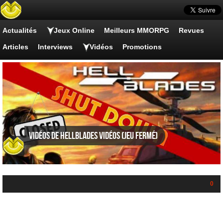
Actualités
Jeux Online
Meilleurs MMORPG
Revues
Articles
Interviews
Vidéos
Promotions
Vidéos de Hellblades Vidéos (JEU FERMÉ)
0