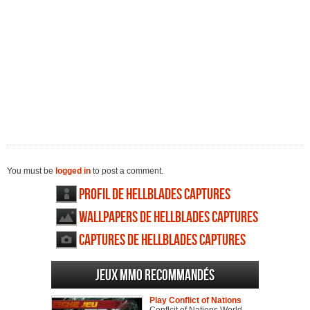
You must be
logged in
to post a comment.
Profil de Hellblades Captures
d'écran (JEU FERMÉ)
Wallpapers de Hellblades Captures
d'écran (JEU FERMÉ)
Captures de Hellblades Captures
d'écran (JEU FERMÉ)
Jeux MMO recommandés
Play Conflict of Nations