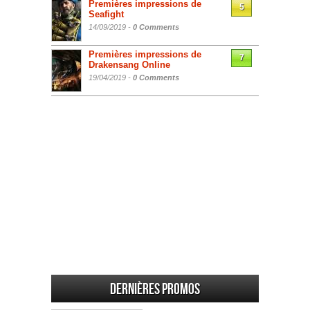
Premières impressions de
5
Seafight
14/09/2019 -
0 Comments
Premières impressions de
7
Drakensang Online
19/04/2019 -
0 Comments
Dernières promos