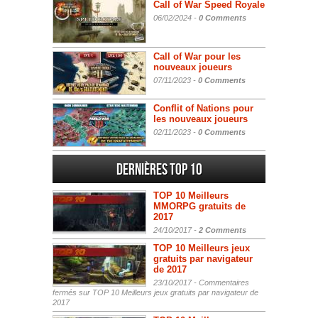
Call of War Speed Royale
06/02/2024 -
0 Comments
Call of War pour les
nouveaux joueurs
07/11/2023 -
0 Comments
Conflit of Nations pour
les nouveaux joueurs
02/11/2023 -
0 Comments
Dernières Top 10
TOP 10 Meilleurs
MMORPG gratuits de
2017
24/10/2017 -
2 Comments
TOP 10 Meilleurs jeux
gratuits par navigateur
de 2017
23/10/2017 -
Commentaires
fermés
sur TOP 10 Meilleurs jeux gratuits par navigateur de
2017