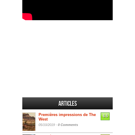
Articles
Premières impressions de The
6.5
West
05/10/2019 -
0 Comments