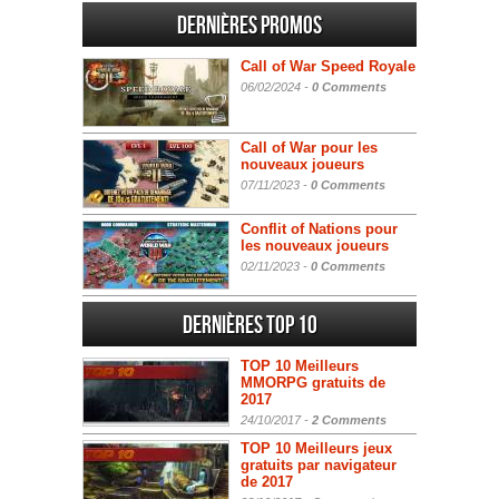
Dernières promos
Call of War Speed Royale
06/02/2024 -
0 Comments
Call of War pour les
nouveaux joueurs
07/11/2023 -
0 Comments
Conflit of Nations pour
les nouveaux joueurs
02/11/2023 -
0 Comments
Dernières Top 10
TOP 10 Meilleurs
MMORPG gratuits de
2017
24/10/2017 -
2 Comments
TOP 10 Meilleurs jeux
gratuits par navigateur
de 2017