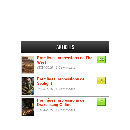
Articles
Premières impressions de The
6.5
West
05/10/2019 -
0 Comments
Premières impressions de
5
Seafight
14/09/2019 -
0 Comments
Premières impressions de
7
Drakensang Online
19/04/2019 -
0 Comments