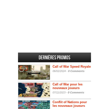
Dernières promos
Call of War Speed Royale
06/02/2024 -
0 Comments
Call of War pour les
nouveaux joueurs
07/11/2023 -
0 Comments
Conflit of Nations pour
les nouveaux joueurs