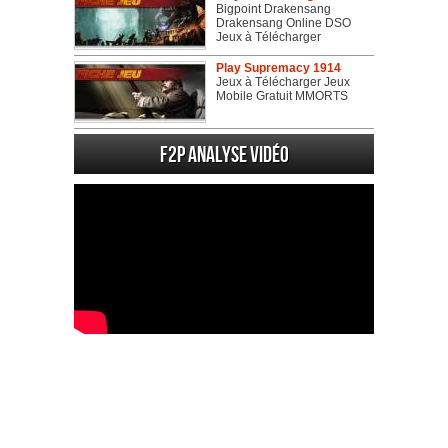
Bigpoint Drakensang
Drakensang Online DSO
Jeux à Télécharger
Play Supremacy 1914
Jeux à Télécharger Jeux
Mobile Gratuit MMORTS
F2P Analyse vidéo