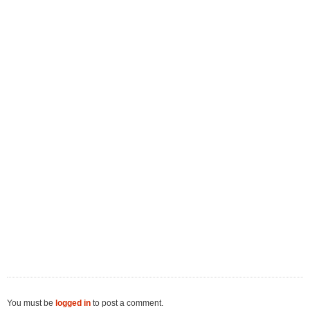
You must be
logged in
to post a comment.