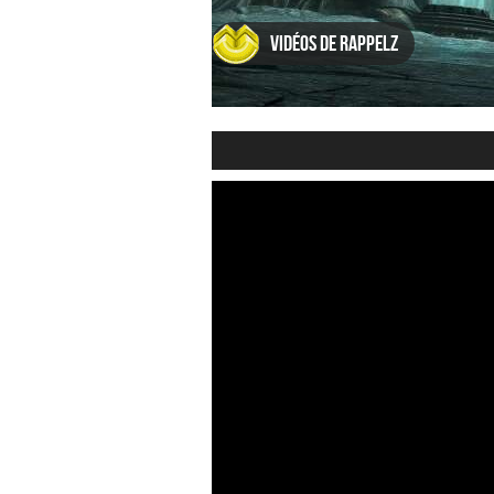
Vidéos de Rappelz