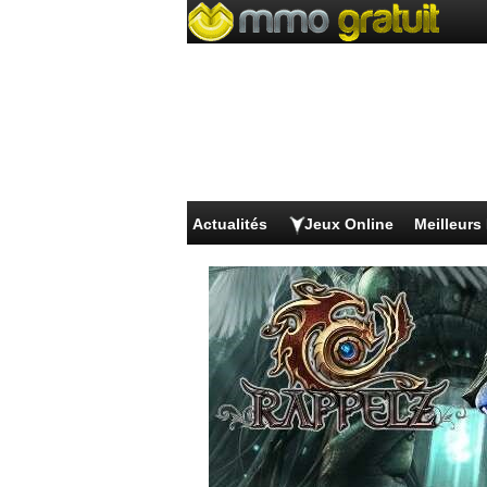
Actualités
Jeux Online
Meilleur