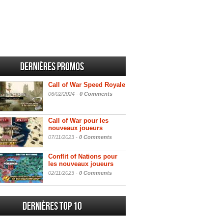
Dernières promos
Call of War Speed Royale
06/02/2024 -
0 Comments
Call of War pour les
nouveaux joueurs
07/11/2023 -
0 Comments
Conflit of Nations pour
les nouveaux joueurs
02/11/2023 -
0 Comments
Dernières Top 10