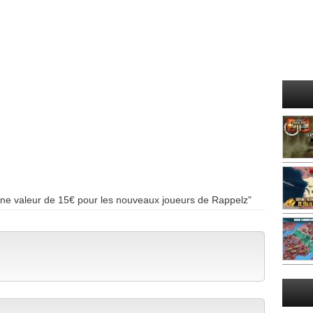
une valeur de 15€ pour les nouveaux joueurs de Rappelz"