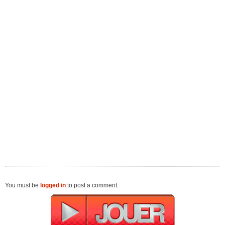
You must be
logged in
to post a comment.