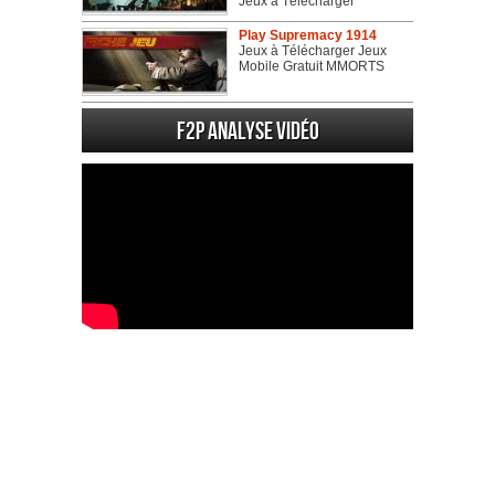
Jeux à Télécharger
Play Supremacy 1914
Jeux à Télécharger Jeux
Mobile Gratuit MMORTS
F2P Analyse vidéo