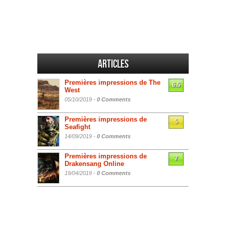
Articles
Premières impressions de The
6.5
West
05/10/2019 -
0 Comments
Premières impressions de
5
Seafight
14/09/2019 -
0 Comments
Premières impressions de
7
Drakensang Online
19/04/2019 -
0 Comments