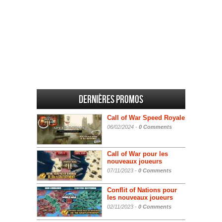
Dernières promos
Call of War Speed Royale
06/02/2024 -
0 Comments
Call of War pour les
nouveaux joueurs
07/11/2023 -
0 Comments
Conflit of Nations pour
les nouveaux joueurs
02/11/2023 -
0 Comments