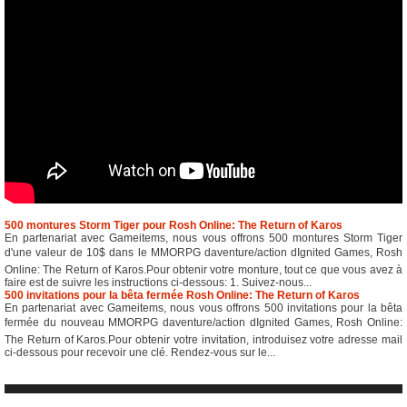
500 montures Storm Tiger pour Rosh Online: The Return of Karos
En partenariat avec Gameitems, nous vous offrons 500 montures Storm Tiger
d'une valeur de 10$ dans le MMORPG daventure/action dIgnited Games, Rosh
Online: The Return of Karos.Pour obtenir votre monture, tout ce que vous avez à
faire est de suivre les instructions ci-dessous: 1. Suivez-nous...
500 invitations pour la bêta fermée Rosh Online: The Return of Karos
En partenariat avec Gameitems, nous vous offrons 500 invitations pour la bêta
fermée du nouveau MMORPG daventure/action dIgnited Games, Rosh Online:
The Return of Karos.Pour obtenir votre invitation, introduisez votre adresse mail
ci-dessous pour recevoir une clé. Rendez-vous sur le...