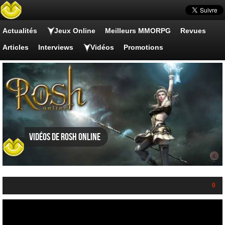
Actualités
Jeux Online
Meilleurs MMORPG
Revues
Articles
Interviews
Vidéos
Promotions
Vidéos de Rosh Online
0