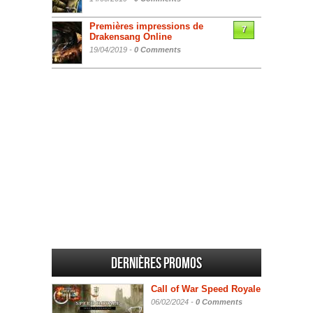
Premières impressions de
7
Drakensang Online
19/04/2019 -
0 Comments
Dernières promos
Call of War Speed Royale
06/02/2024 -
0 Comments