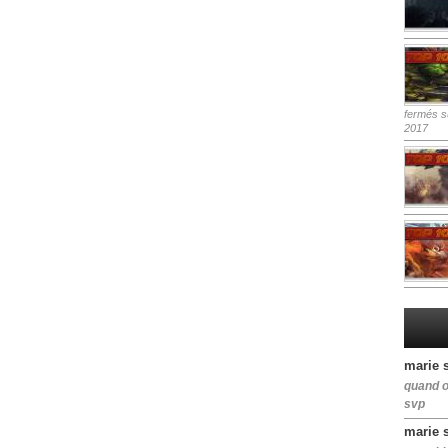
fermés
su
2017
marie 
quand o
svp
marie 