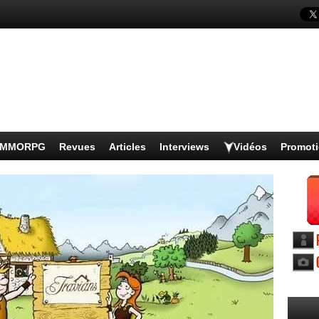
s MMORPG
Revues
Articles
Interviews
Vidéos
Promot