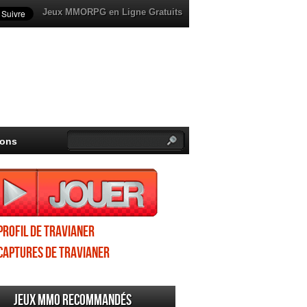
Jeux MMORPG en Ligne Gratuits
ions
Profil de Travianer
Captures de Travianer
Jeux MMO recommandés