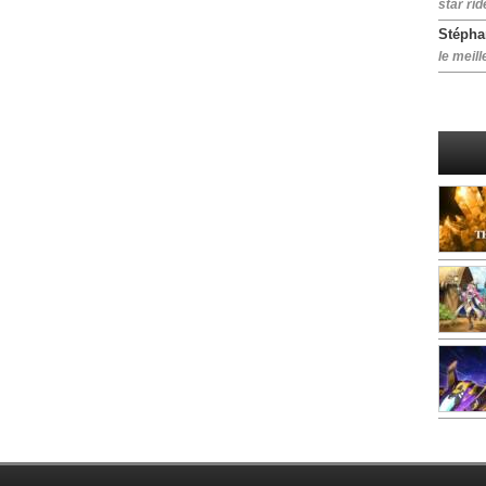
star rid
Stépha
le meill