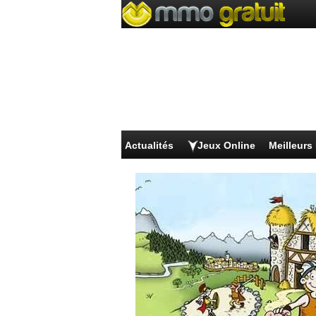
Actualités
Jeux Online
Meilleur