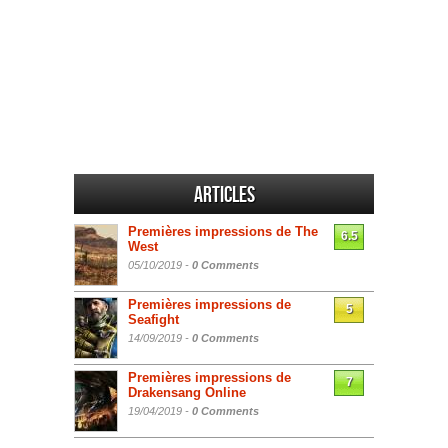
Articles
Premières impressions de The
6.5
West
05/10/2019 -
0 Comments
Premières impressions de
5
Seafight
14/09/2019 -
0 Comments
Premières impressions de
7
Drakensang Online
19/04/2019 -
0 Comments