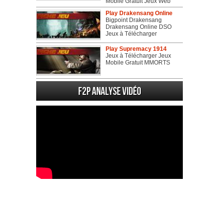
Mobile Gratuit Jeux Web
Play Drakensang Online
Bigpoint Drakensang
Drakensang Online DSO
Jeux à Télécharger
Play Supremacy 1914
Jeux à Télécharger Jeux
Mobile Gratuit MMORTS
F2P Analyse vidéo