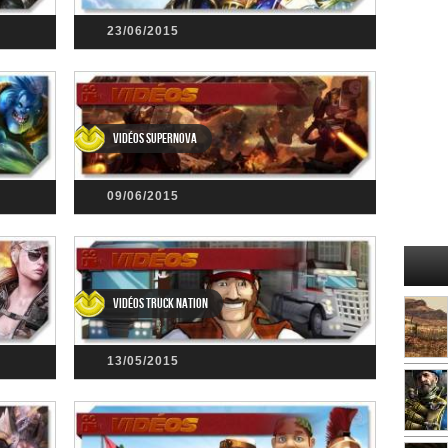
23/06/2015
Vidéos Supernova
09/06/2015
Vidéos Truck Nation
13/05/2015