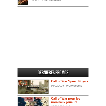
19/04/2019 -
0 Comments
Dernières promos
Call of War Speed Royale
06/02/2024 -
0 Comments
Call of War pour les
nouveaux joueurs