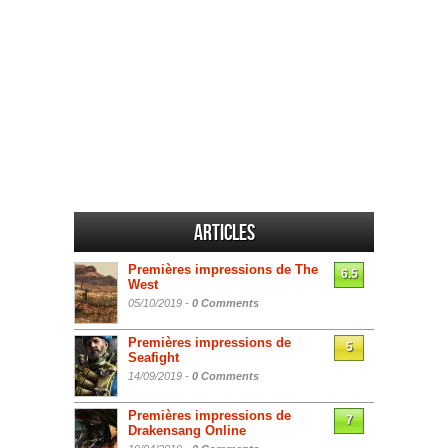
Articles
Premières impressions de The
6.5
West
05/10/2019 -
0 Comments
Premières impressions de
5
Seafight
14/09/2019 -
0 Comments
Premières impressions de
7
Drakensang Online