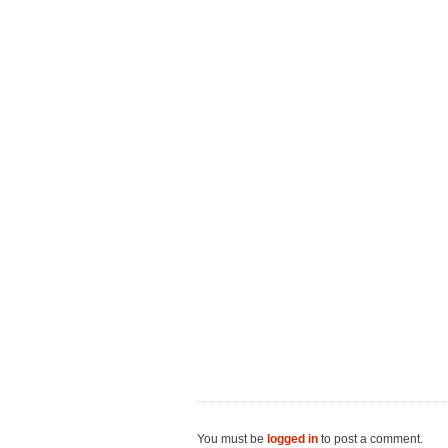
You must be
logged in
to post a comment.