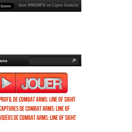
Jeux MMORPG en Ligne Gratuits
ions
Profil de Combat Arms: Line of Sight
Captures de Combat Arms: Line of
Sight
Vidéos de Combat Arms: Line of Sight