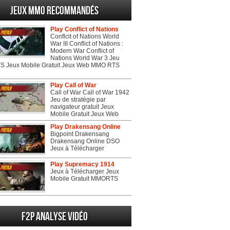
Jeux MMO recommandés
Play Conflict of Nations
Conflcit of Nations World
War III Conflict of Nations :
Modern War Conflict of
Nations World War 3 Jeu
 Jeux Mobile Gratuit Jeux Web MMO RTS
Play Call of War
Call of War Call of War 1942
Jeu de stratégie par
navigateur gratuit Jeux
Mobile Gratuit Jeux Web
Play Drakensang Online
Bigpoint Drakensang
Drakensang Online DSO
Jeux à Télécharger
Play Supremacy 1914
Jeux à Télécharger Jeux
Mobile Gratuit MMORTS
F2P Analyse vidéo