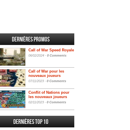
Dernières promos
Call of War Speed Royale
06/02/2024 -
0 Comments
Call of War pour les
nouveaux joueurs
07/11/2023 -
0 Comments
Conflit of Nations pour
les nouveaux joueurs
02/11/2023 -
0 Comments
Dernières Top 10