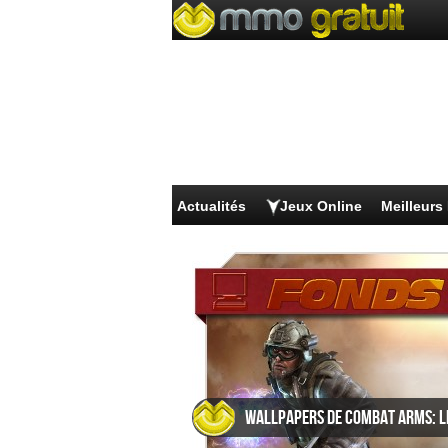
Actualités
Jeux Online
Meilleur
Wallpapers de Combat Arms: Li