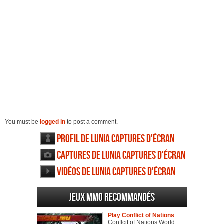
You must be
logged in
to post a comment.
Profil de Lunia Captures d'écran
Captures de Lunia Captures d'écran
Vidéos de Lunia Captures d'écran
Jeux MMO recommandés
Play Conflict of Nations
Conflcit of Nations World