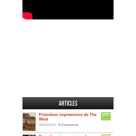
Articles
Premières impressions de The
6.5
West
05/10/2019 -
0 Comments