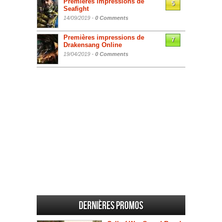
Premières impressions de
5
Seafight
14/09/2019 -
0 Comments
Premières impressions de
7
Drakensang Online
19/04/2019 -
0 Comments
Dernières promos