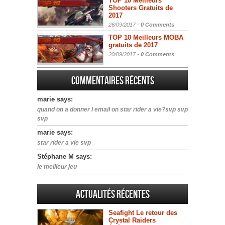
TOP 10 Meilleurs
Shooters Gratuits de
2017
26/09/2017 -
0 Comments
TOP 10 Meilleurs MOBA
gratuits de 2017
20/09/2017 -
0 Comments
Commentaires récents
marie says:
quand on a donner l email on star rider a vie?svp svp
svp
marie says:
star rider a vie svp
Stéphane M says:
le meilleur jeu
Actualités Récentes
Seafight Le retour des
Crystal Raiders