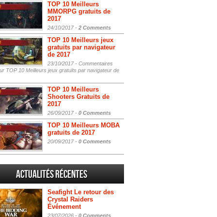
TOP 10 Meilleurs
MMORPG gratuits de
2017
24/10/2017 -
2 Comments
TOP 10 Meilleurs jeux
gratuits par navigateur
de 2017
23/10/2017 -
Commentaires
r TOP 10 Meilleurs jeux gratuits par navigateur de
TOP 10 Meilleurs
Shooters Gratuits de
2017
26/09/2017 -
0 Comments
TOP 10 Meilleurs MOBA
gratuits de 2017
20/09/2017 -
0 Comments
Actualités Récentes
Seafight Le retour des
Crystal Raiders
Événement
23/07/2026 -
0 Comments