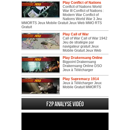
Play Conflict of Nations
Conflcit of Nations World
War III Conflict of Nations :
Modern War Conflict of
Nations World War 3 Jeu
MMORTS Jeux Mobile Gratuit Jeux Web MMO RTS
Gratuit
Play Call of War
Call of War Call of War 1942
Jeu de stratégie par
navigateur gratuit Jeux
Mobile Gratuit Jeux Web
Play Drakensang Online
Bigpoint Drakensang
Drakensang Online DSO
Jeux à Télécharger
Play Supremacy 1914
Jeux à Télécharger Jeux
Mobile Gratuit MMORTS
F2P Analyse vidéo