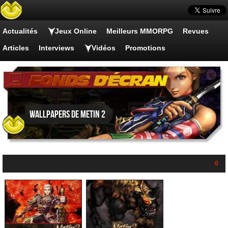
Actualités
Jeux Online
Meilleurs MMORPG
Revues
Articles
Interviews
Vidéos
Promotions
Wallpapers de Metin 2
0