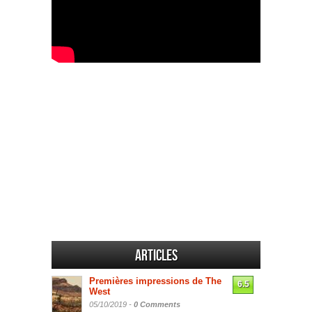
Articles
Premières impressions de The
6.5
West
05/10/2019 -
0 Comments