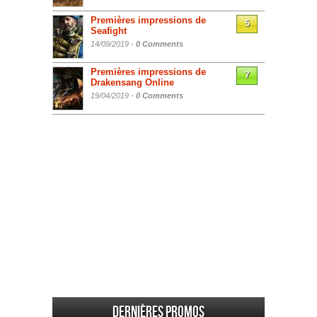
Premières impressions de
5
Seafight
14/09/2019 -
0 Comments
Premières impressions de
7
Drakensang Online
19/04/2019 -
0 Comments
Dernières promos